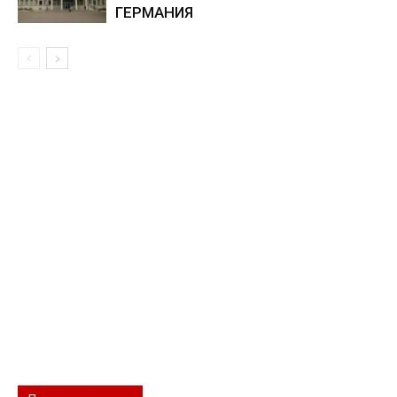
ГЕРМАНИЯ