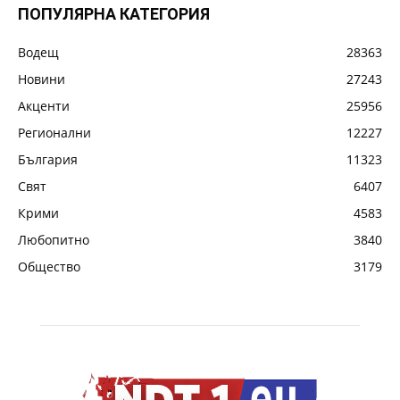
ПОПУЛЯРНА КАТЕГОРИЯ
Водещ
28363
Новини
27243
Акценти
25956
Регионални
12227
България
11323
Свят
6407
Крими
4583
Любопитно
3840
Общество
3179