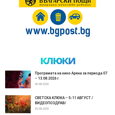
клюки
Програмата на кино Арена за периода 07
– 13.08.2026 г.
06.08.2026
СВЕТСКА КЛЮКА – 5-11 АВГУСТ /
ВИДЕОПОЗДРАВ/
05.08.2026