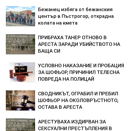
Бежанец избяга от бежанския
център в Пъстрогор, открадна
колата на кмета
ПРИБРАХА ТАНЕР ОТНОВО В
АРЕСТА ЗАРАДИ УБИЙСТВОТО НА
БАЩА СИ
УСЛОВНО НАКАЗАНИЕ И ПРОБАЦИЯ
ЗА ШОФЬОР, ПРИЧИНИЛ ТЕЛЕСНА
ПОВРЕДА НА ПОЛИЦАЙ
СВОДНИКЪТ, ОГРАБИЛ И ПРЕБИЛ
ШОФЬОР НА ОКОЛОВРЪСТНОТО,
ОСТАВА В АРЕСТА
АРЕСТУВАХА ИЗДИРВАН ЗА
СЕКСУАЛНИ ПРЕСТЪПЛЕНИЯ В