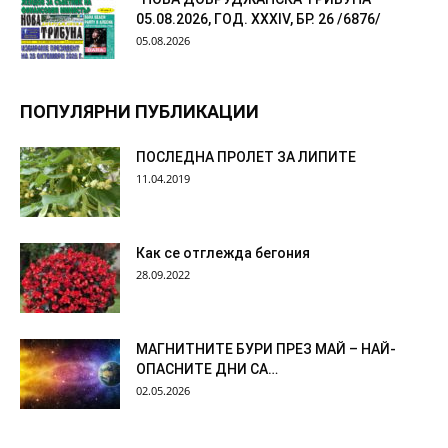
05.08.2026, ГОД. XXХIV, БР. 26 /6876/
05.08.2026
ПОПУЛЯРНИ ПУБЛИКАЦИИ
ПОСЛЕДНА ПРОЛЕТ ЗА ЛИПИТЕ
11.04.2019
Как се отглежда бегония
28.09.2022
МАГНИТНИТЕ БУРИ ПРЕЗ МАЙ – НАЙ-
ОПАСНИТЕ ДНИ СА…
02.05.2026