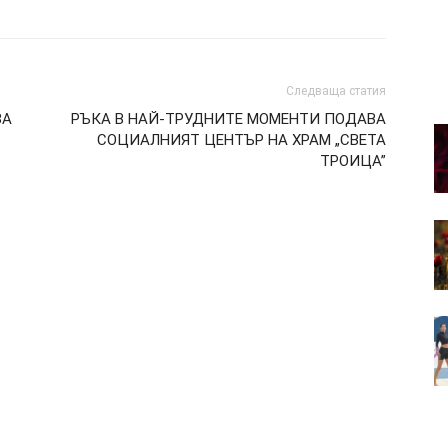
Следваща статия
ЗА
РЪКА В НАЙ-ТРУДНИТЕ МОМЕНТИ ПОДАВА
СОЦИАЛНИЯТ ЦЕНТЪР НА ХРАМ „СВЕТА
ТРОИЦА”