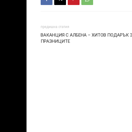
предишна статия
ВАКАНЦИЯ С АЛБЕНА – ХИТОВ ПОДАРЪК 
ПРАЗНИЦИТЕ