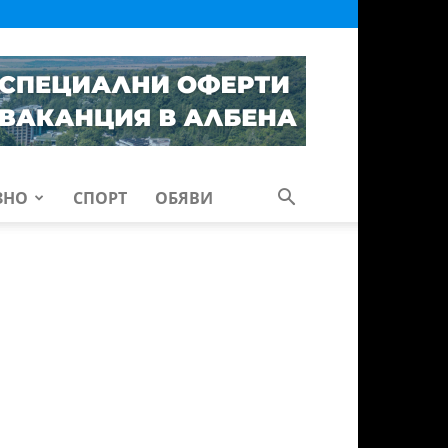
ЗНО
СПОРТ
ОБЯВИ