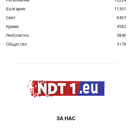
България
11301
Свят
6407
Крими
4582
Любопитно
3840
Общество
3179
ЗА НАС