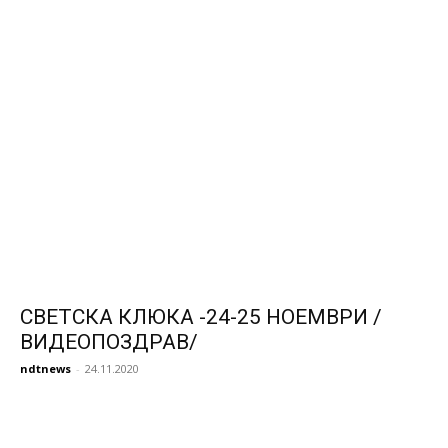
СВЕТСКА КЛЮКА -24-25 НОЕМВРИ /
ВИДЕОПОЗДРАВ/
ndtnews
-
24.11.2020