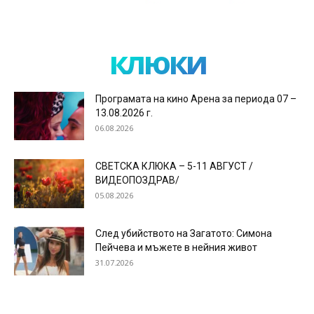
клюки
Програмата на кино Арена за периода 07 –
13.08.2026 г.
06.08.2026
СВЕТСКА КЛЮКА – 5-11 АВГУСТ /
ВИДЕОПОЗДРАВ/
05.08.2026
След убийството на Загатото: Симона
Пейчева и мъжете в нейния живот
31.07.2026