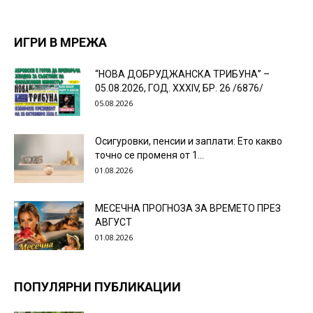
ИГРИ В МРЕЖА
“НОВА ДОБРУДЖАНСКА ТРИБУНА” –
05.08.2026, ГОД. XXХIV, БР. 26 /6876/
05.08.2026
Осигуровки, пенсии и заплати: Ето какво
точно се променя от 1...
01.08.2026
МЕСЕЧНА ПРОГНОЗА ЗА ВРЕМЕТО ПРЕЗ
АВГУСТ
01.08.2026
ПОПУЛЯРНИ ПУБЛИКАЦИИ