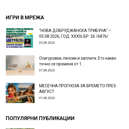
ИГРИ В МРЕЖА
“НОВА ДОБРУДЖАНСКА ТРИБУНА” –
05.08.2026, ГОД. XXХIV, БР. 26 /6876/
05.08.2026
Осигуровки, пенсии и заплати: Ето какво
точно се променя от 1...
01.08.2026
МЕСЕЧНА ПРОГНОЗА ЗА ВРЕМЕТО ПРЕЗ
АВГУСТ
01.08.2026
ПОПУЛЯРНИ ПУБЛИКАЦИИ