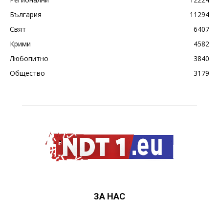
България
11294
Свят
6407
Крими
4582
Любопитно
3840
Общество
3179
ЗА НАС