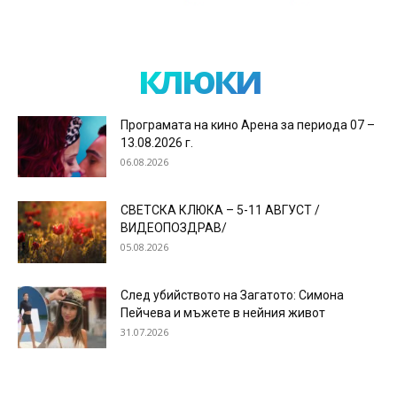
клюки
Програмата на кино Арена за периода 07 –
13.08.2026 г.
06.08.2026
СВЕТСКА КЛЮКА – 5-11 АВГУСТ /
ВИДЕОПОЗДРАВ/
05.08.2026
След убийството на Загатото: Симона
Пейчева и мъжете в нейния живот
31.07.2026