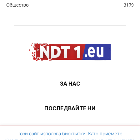
Общество
3179
ЗА НАС
ПОСЛЕДВАЙТЕ НИ
ЗА НАС
Контакти
Архивен сайт
Този сайт използва бисквитки. Като приемете