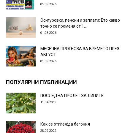
05.08.2026
Осигуровки, пенсии и заплати: Ето какво
точно се променя от 1...
01.08.2026
МЕСЕЧНА ПРОГНОЗА ЗА ВРЕМЕТО ПРЕЗ
АВГУСТ
01.08.2026
ПОПУЛЯРНИ ПУБЛИКАЦИИ
ПОСЛЕДНА ПРОЛЕТ ЗА ЛИПИТЕ
11.04.2019
Как се отглежда бегония
28.09.2022