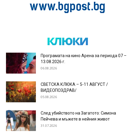
клюки
Програмата на кино Арена за периода 07 –
13.08.2026 г.
06.08.2026
СВЕТСКА КЛЮКА – 5-11 АВГУСТ /
ВИДЕОПОЗДРАВ/
05.08.2026
След убийството на Загатото: Симона
Пейчева и мъжете в нейния живот
31.07.2026