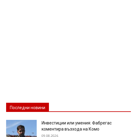
Последни новини
Инвестиции или умения: Фабрегас
коментира възхода на Комо
09.08.2026