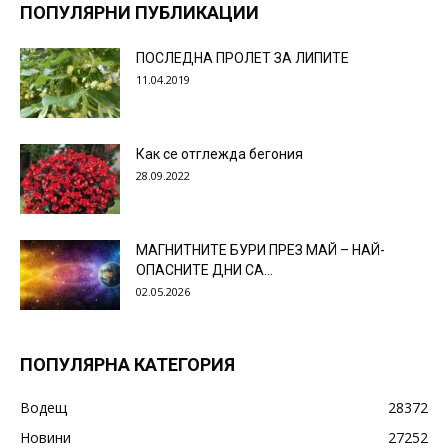
ПОПУЛЯРНИ ПУБЛИКАЦИИ
ПОСЛЕДНА ПРОЛЕТ ЗА ЛИПИТЕ
11.04.2019
Как се отглежда бегония
28.09.2022
МАГНИТНИТЕ БУРИ ПРЕЗ МАЙ – НАЙ-
ОПАСНИТЕ ДНИ СА…
02.05.2026
ПОПУЛЯРНА КАТЕГОРИЯ
Водещ
28372
Новини
27252