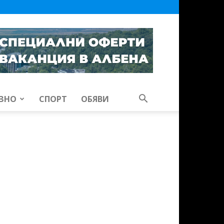
ЗНО
СПОРТ
ОБЯВИ