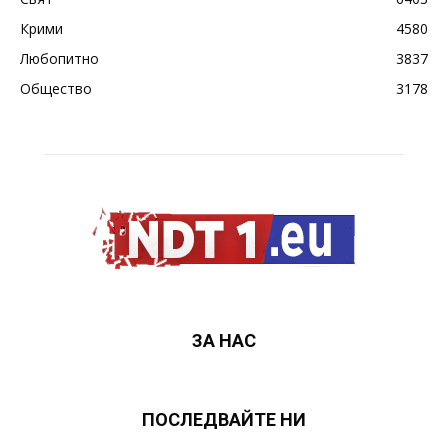
Крими
4580
Любопитно
3837
Общество
3178
ЗА НАС
ПОСЛЕДВАЙТЕ НИ