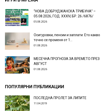
“НОВА ДОБРУДЖАНСКА ТРИБУНА” –
05.08.2026, ГОД. XXХIV, БР. 26 /6876/
05.08.2026
Осигуровки, пенсии и заплати: Ето какво
точно се променя от 1...
01.08.2026
МЕСЕЧНА ПРОГНОЗА ЗА ВРЕМЕТО ПРЕЗ
АВГУСТ
01.08.2026
ПОПУЛЯРНИ ПУБЛИКАЦИИ
ПОСЛЕДНА ПРОЛЕТ ЗА ЛИПИТЕ
11.04.2019