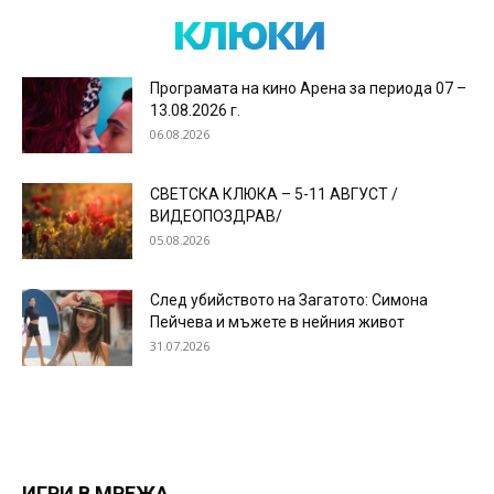
клюки
Програмата на кино Арена за периода 07 –
13.08.2026 г.
06.08.2026
СВЕТСКА КЛЮКА – 5-11 АВГУСТ /
ВИДЕОПОЗДРАВ/
05.08.2026
След убийството на Загатото: Симона
Пейчева и мъжете в нейния живот
31.07.2026
ИГРИ В МРЕЖА