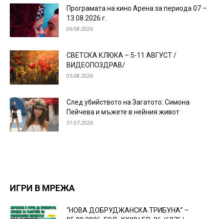
Програмата на кино Арена за периода 07 –
13.08.2026 г.
06.08.2026
СВЕТСКА КЛЮКА – 5-11 АВГУСТ /
ВИДЕОПОЗДРАВ/
05.08.2026
След убийството на Загатото: Симона
Пейчева и мъжете в нейния живот
31.07.2026
ИГРИ В МРЕЖА
“НОВА ДОБРУДЖАНСКА ТРИБУНА” –