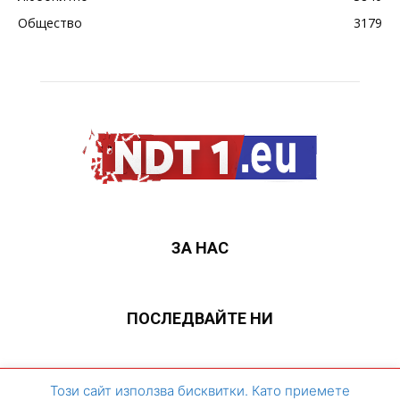
Общество
3179
ЗА НАС
ПОСЛЕДВАЙТЕ НИ
ЗА НАС
Контакти
Архивен сайт
Този сайт използва бисквитки. Като приемете