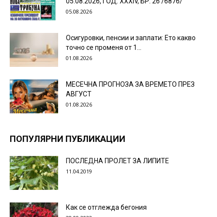
05.08.2026, ГОД. XXХIV, БР. 26 /6876/
05.08.2026
Осигуровки, пенсии и заплати: Ето какво
точно се променя от 1...
01.08.2026
МЕСЕЧНА ПРОГНОЗА ЗА ВРЕМЕТО ПРЕЗ
АВГУСТ
01.08.2026
ПОПУЛЯРНИ ПУБЛИКАЦИИ
ПОСЛЕДНА ПРОЛЕТ ЗА ЛИПИТЕ
11.04.2019
Как се отглежда бегония