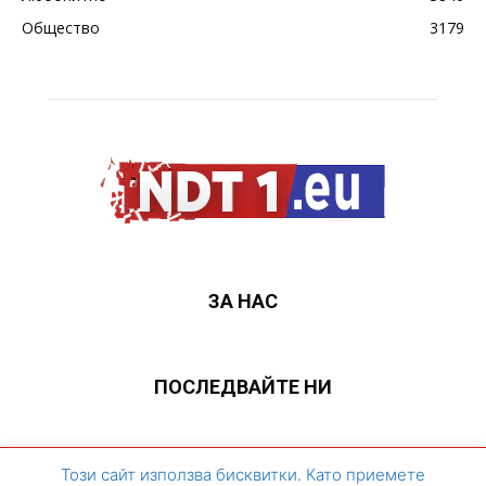
Общество
3179
ЗА НАС
ПОСЛЕДВАЙТЕ НИ
ЗА НАС
Контакти
Архивен сайт
Този сайт използва бисквитки. Като приемете