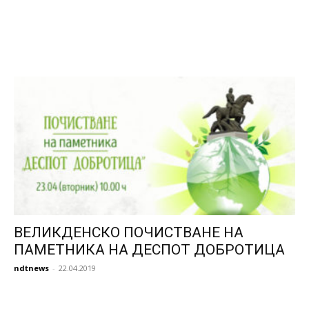
ВЕЛИКДЕНСКО ПОЧИСТВАНЕ НА
ПАМЕТНИКА НА ДЕСПОТ ДОБРОТИЦА
ndtnews
-
22.04.2019