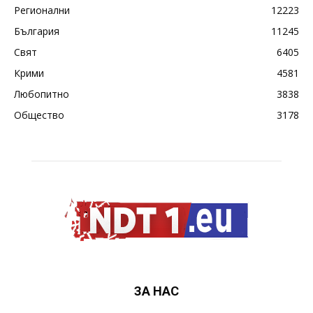
Регионални
12223
България
11245
Свят
6405
Крими
4581
Любопитно
3838
Общество
3178
ЗА НАС