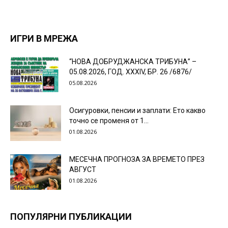
ИГРИ В МРЕЖА
“НОВА ДОБРУДЖАНСКА ТРИБУНА” –
05.08.2026, ГОД. XXХIV, БР. 26 /6876/
05.08.2026
Осигуровки, пенсии и заплати: Ето какво
точно се променя от 1...
01.08.2026
МЕСЕЧНА ПРОГНОЗА ЗА ВРЕМЕТО ПРЕЗ
АВГУСТ
01.08.2026
ПОПУЛЯРНИ ПУБЛИКАЦИИ