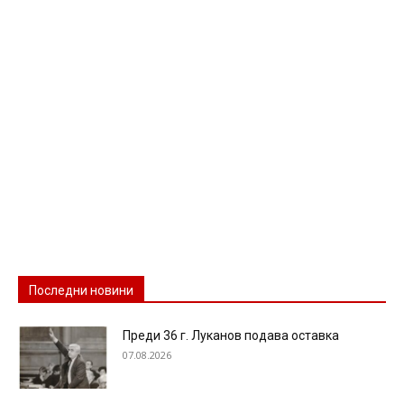
Последни новини
Преди 36 г. Луканов подава оставка
07.08.2026