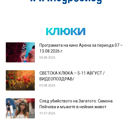
клюки
Програмата на кино Арена за периода 07 –
13.08.2026 г.
06.08.2026
СВЕТСКА КЛЮКА – 5-11 АВГУСТ /
ВИДЕОПОЗДРАВ/
05.08.2026
След убийството на Загатото: Симона
Пейчева и мъжете в нейния живот
31.07.2026