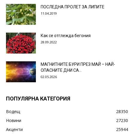
ПОСЛЕДНА ПРОЛЕТ ЗА ЛИПИТЕ
11.04.2019
Как се отглежда бегония
28.09.2022
МАГНИТНИТЕ БУРИ ПРЕЗ МАЙ – НАЙ-
ОПАСНИТЕ ДНИ СА…
02.05.2026
ПОПУЛЯРНА КАТЕГОРИЯ
Водещ
28350
Новини
27230
Акценти
25944