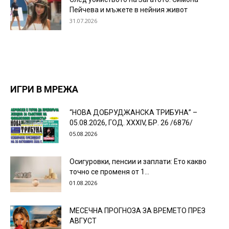
Пейчева и мъжете в нейния живот
31.07.2026
ИГРИ В МРЕЖА
“НОВА ДОБРУДЖАНСКА ТРИБУНА” –
05.08.2026, ГОД. XXХIV, БР. 26 /6876/
05.08.2026
Осигуровки, пенсии и заплати: Ето какво
точно се променя от 1...
01.08.2026
МЕСЕЧНА ПРОГНОЗА ЗА ВРЕМЕТО ПРЕЗ
АВГУСТ