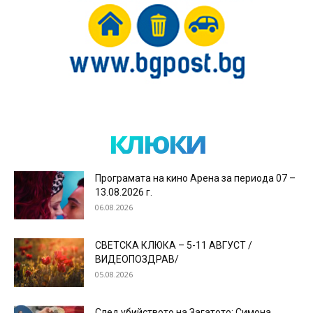
клюки
Програмата на кино Арена за периода 07 –
13.08.2026 г.
06.08.2026
СВЕТСКА КЛЮКА – 5-11 АВГУСТ /
ВИДЕОПОЗДРАВ/
05.08.2026
След убийството на Загатото: Симона