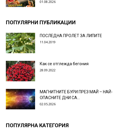
01.08.2026
ПОПУЛЯРНИ ПУБЛИКАЦИИ
ПОСЛЕДНА ПРОЛЕТ ЗА ЛИПИТЕ
11.04.2019
Как се отглежда бегония
28.09.2022
МАГНИТНИТЕ БУРИ ПРЕЗ МАЙ – НАЙ-
ОПАСНИТЕ ДНИ СА…
02.05.2026
ПОПУЛЯРНА КАТЕГОРИЯ