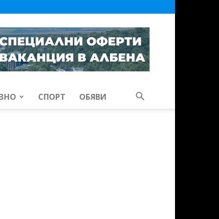
ЗНО
СПОРТ
ОБЯВИ