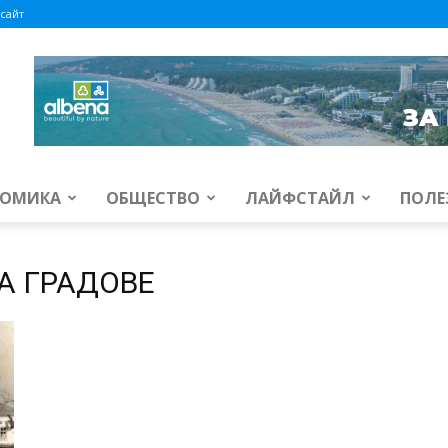
сайт
ОМИКА
ОБЩЕСТВО
ЛАЙФСТАЙЛ
ПОЛЕ
ЗА ГРАДОВЕ