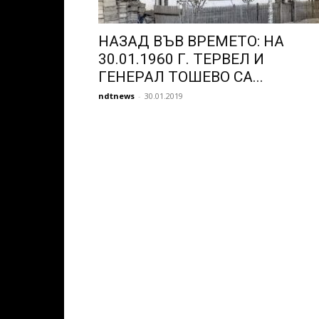
НАЗАД ВЪВ ВРЕМЕТО: НА
30.01.1960 Г. ТЕРВЕЛ И
ГЕНЕРАЛ ТОШЕВО СА...
ndtnews
-
30.01.2019