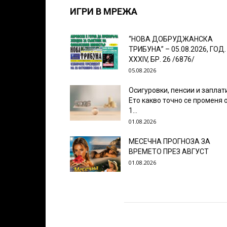
ИГРИ В МРЕЖА
“НОВА ДОБРУДЖАНСКА
ТРИБУНА” – 05.08.2026, ГОД.
XXХIV, БР. 26 /6876/
05.08.2026
Осигуровки, пенсии и заплат
Ето какво точно се променя 
1...
01.08.2026
МЕСЕЧНА ПРОГНОЗА ЗА
ВРЕМЕТО ПРЕЗ АВГУСТ
01.08.2026