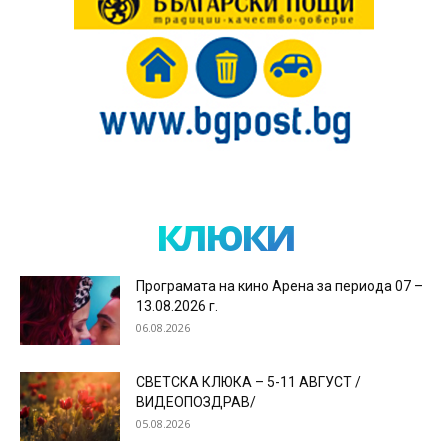
клюки
Програмата на кино Арена за периода 07 –
13.08.2026 г.
06.08.2026
СВЕТСКА КЛЮКА – 5-11 АВГУСТ /
ВИДЕОПОЗДРАВ/
05.08.2026