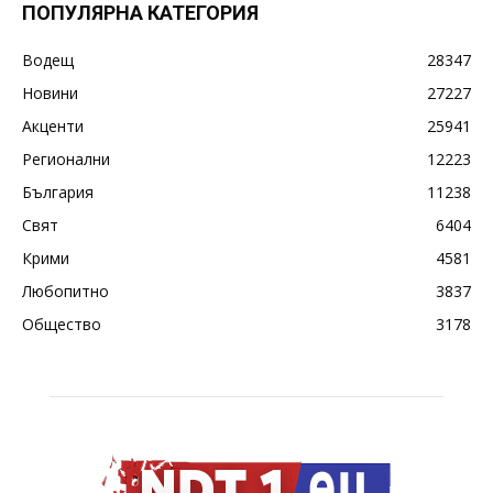
ПОПУЛЯРНА КАТЕГОРИЯ
Водещ
28347
Новини
27227
Акценти
25941
Регионални
12223
България
11238
Свят
6404
Крими
4581
Любопитно
3837
Общество
3178