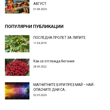
АВГУСТ
01.08.2026
ПОПУЛЯРНИ ПУБЛИКАЦИИ
ПОСЛЕДНА ПРОЛЕТ ЗА ЛИПИТЕ
11.04.2019
Как се отглежда бегония
28.09.2022
МАГНИТНИТЕ БУРИ ПРЕЗ МАЙ – НАЙ-
ОПАСНИТЕ ДНИ СА…
02.05.2026