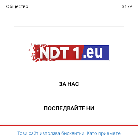
Общество
3179
ЗА НАС
ПОСЛЕДВАЙТЕ НИ
ЗА НАС
Контакти
Архивен сайт
Този сайт използва бисквитки. Като приемете