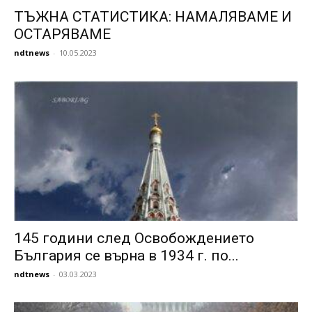
ТЪЖНА СТАТИСТИКА: НАМАЛЯВАМЕ И
ОСТАРЯВАМЕ
ndtnews
-
10.05.2023
145 години след Освобождението
България се върна в 1934 г. по...
ndtnews
-
03.03.2023