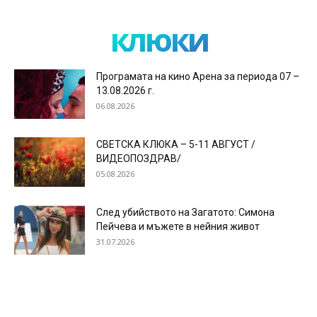
клюки
Програмата на кино Арена за периода 07 –
13.08.2026 г.
06.08.2026
СВЕТСКА КЛЮКА – 5-11 АВГУСТ /
ВИДЕОПОЗДРАВ/
05.08.2026
След убийството на Загатото: Симона
Пейчева и мъжете в нейния живот
31.07.2026