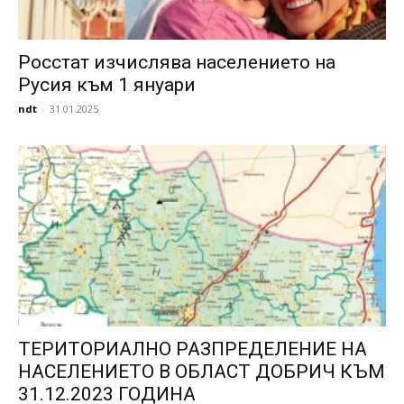
Росстат изчислява населението на
Русия към 1 януари
ndt
-
31.01.2025
ТЕРИТОРИАЛНО РАЗПРЕДЕЛЕНИЕ НА
НАСЕЛЕНИЕТО В ОБЛАСТ ДОБРИЧ КЪМ
31.12.2023 ГОДИНА