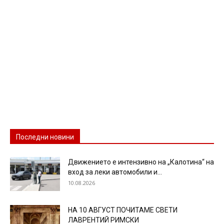
Последни новини
Движението е интензивно на „Калотина“ на
вход за леки автомобили и...
10.08.2026
НА 10 АВГУСТ ПОЧИТАМЕ СВЕТИ
ЛАВРЕНТИЙ РИМСКИ