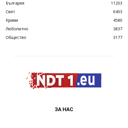
България
11203
Свят
6403
Крими
4580
Любопитно
3837
Общество
3177
ЗА НАС