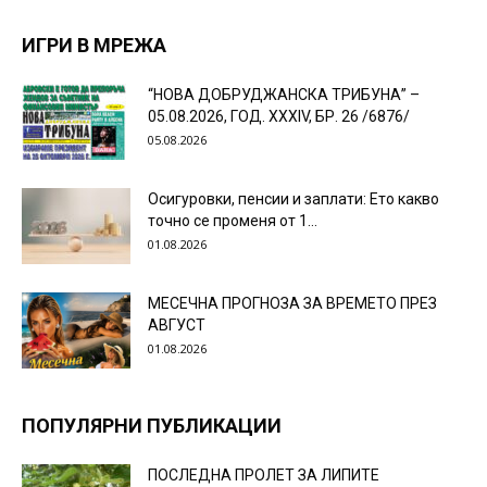
ИГРИ В МРЕЖА
“НОВА ДОБРУДЖАНСКА ТРИБУНА” –
05.08.2026, ГОД. XXХIV, БР. 26 /6876/
05.08.2026
Осигуровки, пенсии и заплати: Ето какво
точно се променя от 1...
01.08.2026
МЕСЕЧНА ПРОГНОЗА ЗА ВРЕМЕТО ПРЕЗ
АВГУСТ
01.08.2026
ПОПУЛЯРНИ ПУБЛИКАЦИИ
ПОСЛЕДНА ПРОЛЕТ ЗА ЛИПИТЕ