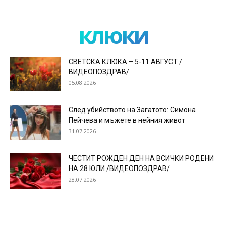
клюки
СВЕТСКА КЛЮКА – 5-11 АВГУСТ /
ВИДЕОПОЗДРАВ/
05.08.2026
След убийството на Загатото: Симона
Пейчева и мъжете в нейния живот
31.07.2026
ЧЕСТИТ РОЖДЕН ДЕН НА ВСИЧКИ РОДЕНИ
НА 28 ЮЛИ /ВИДЕОПОЗДРАВ/
28.07.2026