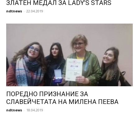
ЗЛАТЕН МЕДАЛ ЗА LADY’S STARS
ndtnews
-
22.04.2019
ПОРЕДНО ПРИЗНАНИЕ ЗА
СЛАВЕЙЧЕТАТА НА МИЛЕНА ПЕЕВА
ndtnews
-
18.04.2019