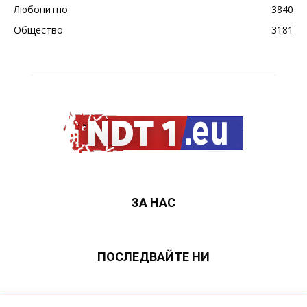
Любопитно
3840
Общество
3181
ЗА НАС
ПОСЛЕДВАЙТЕ НИ