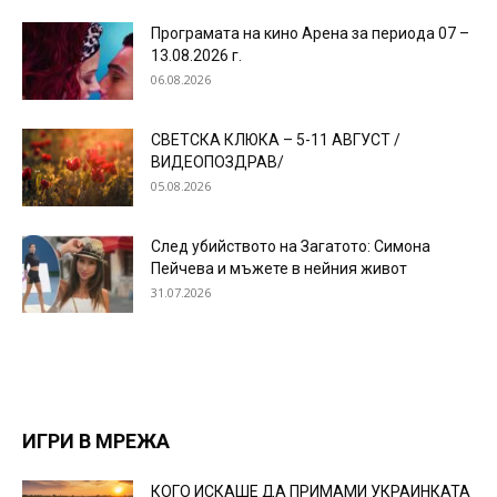
Програмата на кино Арена за периода 07 –
13.08.2026 г.
06.08.2026
СВЕТСКА КЛЮКА – 5-11 АВГУСТ /
ВИДЕОПОЗДРАВ/
05.08.2026
След убийството на Загатото: Симона
Пейчева и мъжете в нейния живот
31.07.2026
ИГРИ В МРЕЖА
КОГО ИСКАШЕ ДА ПРИМАМИ УКРАИНКАТА