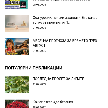
05.08.2026
Осигуровки, пенсии и заплати: Ето какво
точно се променя от 1...
01.08.2026
МЕСЕЧНА ПРОГНОЗА ЗА ВРЕМЕТО ПРЕЗ
АВГУСТ
01.08.2026
ПОПУЛЯРНИ ПУБЛИКАЦИИ
ПОСЛЕДНА ПРОЛЕТ ЗА ЛИПИТЕ
11.04.2019
Как се отглежда бегония
28.09.2022