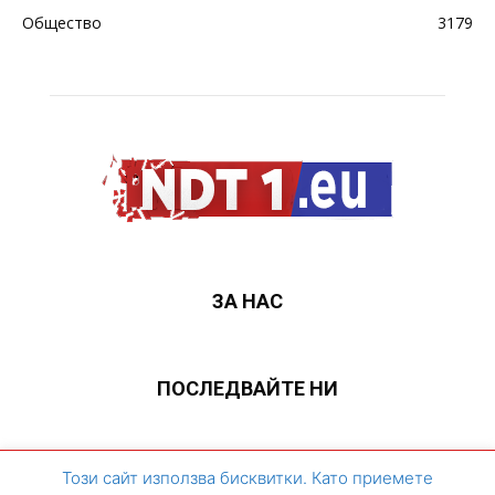
Общество
3179
ЗА НАС
ПОСЛЕДВАЙТЕ НИ
ЗА НАС
Контакти
Архивен сайт
Този сайт използва бисквитки. Като приемете