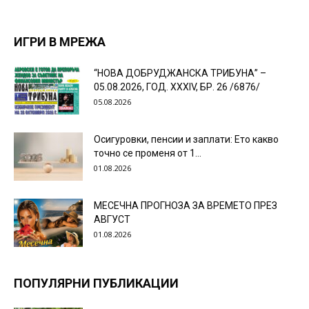
ИГРИ В МРЕЖА
“НОВА ДОБРУДЖАНСКА ТРИБУНА” –
05.08.2026, ГОД. XXХIV, БР. 26 /6876/
05.08.2026
Осигуровки, пенсии и заплати: Ето какво
точно се променя от 1...
01.08.2026
МЕСЕЧНА ПРОГНОЗА ЗА ВРЕМЕТО ПРЕЗ
АВГУСТ
01.08.2026
ПОПУЛЯРНИ ПУБЛИКАЦИИ