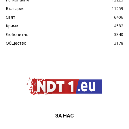
България
11259
Свят
6406
Крими
4582
Любопитно
3840
Общество
3178
ЗА НАС