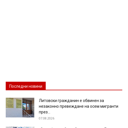
Последни новини
Литовски гражданин е обвинен за
незаконно превеждане на осем мигранти
през...
07.08.2026