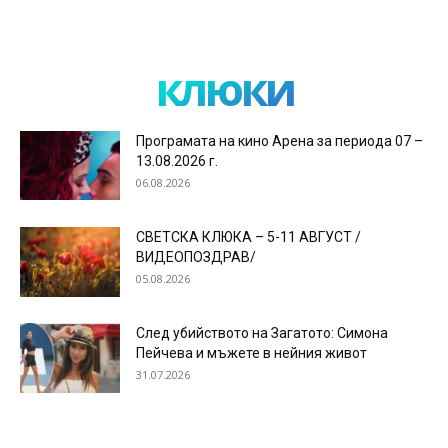
клюки
Програмата на кино Арена за периода 07 –
13.08.2026 г.
06.08.2026
СВЕТСКА КЛЮКА – 5-11 АВГУСТ /
ВИДЕОПОЗДРАВ/
05.08.2026
След убийството на Загатото: Симона
Пейчева и мъжете в нейния живот
31.07.2026