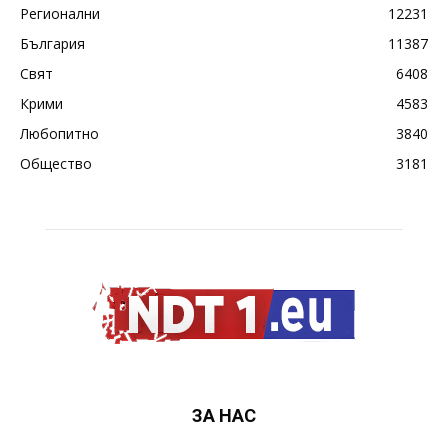
Регионални
12231
България
11387
Свят
6408
Крими
4583
Любопитно
3840
Общество
3181
ЗА НАС