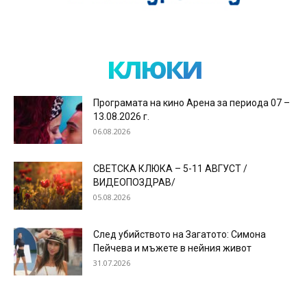
клюки
Програмата на кино Арена за периода 07 –
13.08.2026 г.
06.08.2026
СВЕТСКА КЛЮКА – 5-11 АВГУСТ /
ВИДЕОПОЗДРАВ/
05.08.2026
След убийството на Загатото: Симона
Пейчева и мъжете в нейния живот
31.07.2026