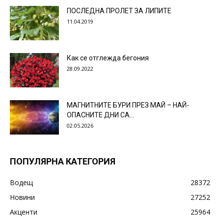
ПОСЛЕДНА ПРОЛЕТ ЗА ЛИПИТЕ
11.04.2019
Как се отглежда бегония
28.09.2022
МАГНИТНИТЕ БУРИ ПРЕЗ МАЙ – НАЙ-
ОПАСНИТЕ ДНИ СА…
02.05.2026
ПОПУЛЯРНА КАТЕГОРИЯ
Водещ
28372
Новини
27252
Акценти
25964