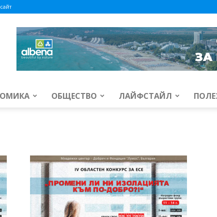
сайт
ОМИКА
ОБЩЕСТВО
ЛАЙФСТАЙЛ
ПОЛЕ