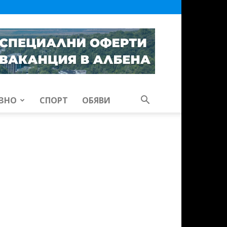
ЗНО
СПОРТ
ОБЯВИ