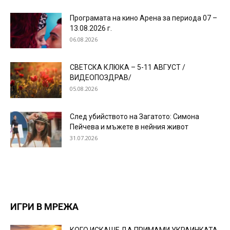
Програмата на кино Арена за периода 07 –
13.08.2026 г.
06.08.2026
СВЕТСКА КЛЮКА – 5-11 АВГУСТ /
ВИДЕОПОЗДРАВ/
05.08.2026
След убийството на Загатото: Симона
Пейчева и мъжете в нейния живот
31.07.2026
ИГРИ В МРЕЖА