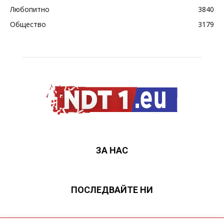
Любопитно
3840
Общество
3179
ЗА НАС
ПОСЛЕДВАЙТЕ НИ