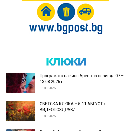
клюки
Програмата на кино Арена за периода 07 –
13.08.2026 г.
06.08.2026
СВЕТСКА КЛЮКА – 5-11 АВГУСТ /
ВИДЕОПОЗДРАВ/
05.08.2026