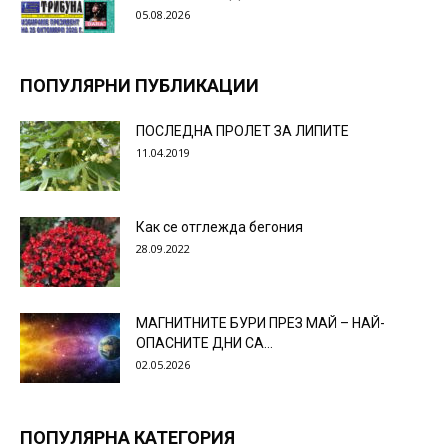
05.08.2026
ПОПУЛЯРНИ ПУБЛИКАЦИИ
ПОСЛЕДНА ПРОЛЕТ ЗА ЛИПИТЕ
11.04.2019
Как се отглежда бегония
28.09.2022
МАГНИТНИТЕ БУРИ ПРЕЗ МАЙ – НАЙ-
ОПАСНИТЕ ДНИ СА…
02.05.2026
ПОПУЛЯРНА КАТЕГОРИЯ