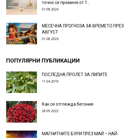
точно се променя от 1...
01.08.2026
МЕСЕЧНА ПРОГНОЗА ЗА ВРЕМЕТО ПРЕЗ
АВГУСТ
01.08.2026
ПОПУЛЯРНИ ПУБЛИКАЦИИ
ПОСЛЕДНА ПРОЛЕТ ЗА ЛИПИТЕ
11.04.2019
Как се отглежда бегония
28.09.2022
МАГНИТНИТЕ БУРИ ПРЕЗ МАЙ – НАЙ-