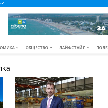
сайт
ОМИКА
ОБЩЕСТВО
ЛАЙФСТАЙЛ
ПОЛЕ
лка