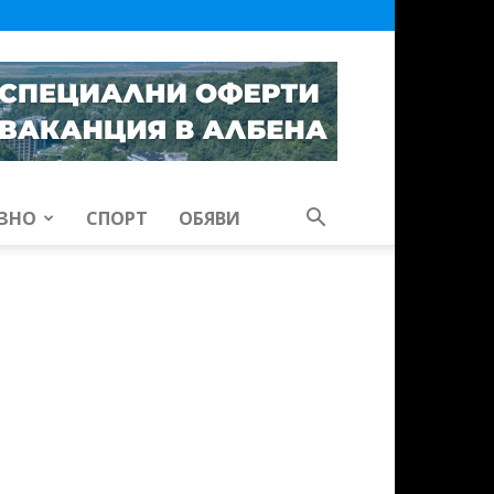
ЗНО
СПОРТ
ОБЯВИ