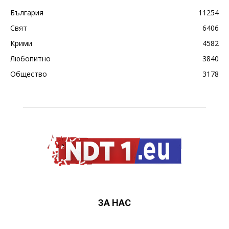
България
11254
Свят
6406
Крими
4582
Любопитно
3840
Общество
3178
ЗА НАС