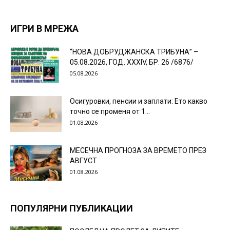
ИГРИ В МРЕЖА
“НОВА ДОБРУДЖАНСКА ТРИБУНА” –
05.08.2026, ГОД. XXХIV, БР. 26 /6876/
05.08.2026
Осигуровки, пенсии и заплати: Ето какво
точно се променя от 1...
01.08.2026
МЕСЕЧНА ПРОГНОЗА ЗА ВРЕМЕТО ПРЕЗ
АВГУСТ
01.08.2026
ПОПУЛЯРНИ ПУБЛИКАЦИИ