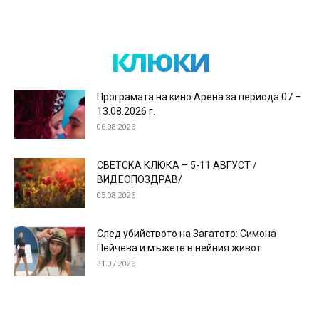
клюки
Програмата на кино Арена за периода 07 –
13.08.2026 г.
06.08.2026
СВЕТСКА КЛЮКА – 5-11 АВГУСТ /
ВИДЕОПОЗДРАВ/
05.08.2026
След убийството на Загатото: Симона
Пейчева и мъжете в нейния живот
31.07.2026