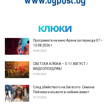
клюки
Програмата на кино Арена за периода 07 –
13.08.2026 г.
06.08.2026
СВЕТСКА КЛЮКА – 5-11 АВГУСТ /
ВИДЕОПОЗДРАВ/
05.08.2026
След убийството на Загатото: Симона
Пейчева и мъжете в нейния живот
31.07.2026