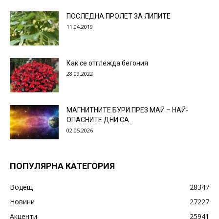
ПОСЛЕДНА ПРОЛЕТ ЗА ЛИПИТЕ
11.04.2019
Как се отглежда бегония
28.09.2022
МАГНИТНИТЕ БУРИ ПРЕЗ МАЙ – НАЙ-
ОПАСНИТЕ ДНИ СА…
02.05.2026
ПОПУЛЯРНА КАТЕГОРИЯ
Водещ
28347
Новини
27227
Акценти
25941