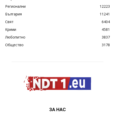
Регионални
12223
България
11241
Свят
6404
Крими
4581
Любопитно
3837
Общество
3178
ЗА НАС