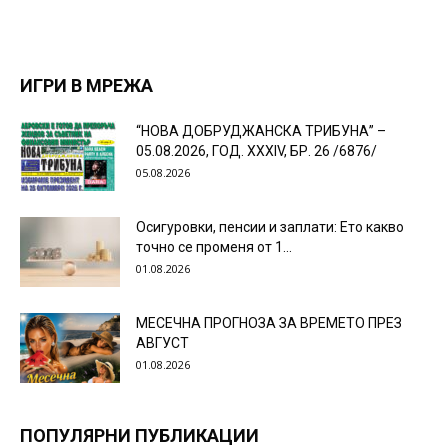
ИГРИ В МРЕЖА
“НОВА ДОБРУДЖАНСКА ТРИБУНА” –
05.08.2026, ГОД. XXХIV, БР. 26 /6876/
05.08.2026
Осигуровки, пенсии и заплати: Ето какво
точно се променя от 1...
01.08.2026
МЕСЕЧНА ПРОГНОЗА ЗА ВРЕМЕТО ПРЕЗ
АВГУСТ
01.08.2026
ПОПУЛЯРНИ ПУБЛИКАЦИИ