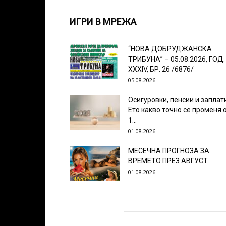
ИГРИ В МРЕЖА
“НОВА ДОБРУДЖАНСКА
ТРИБУНА” – 05.08.2026, ГОД.
XXХIV, БР. 26 /6876/
05.08.2026
Осигуровки, пенсии и заплат
Ето какво точно се променя 
1...
01.08.2026
МЕСЕЧНА ПРОГНОЗА ЗА
ВРЕМЕТО ПРЕЗ АВГУСТ
01.08.2026