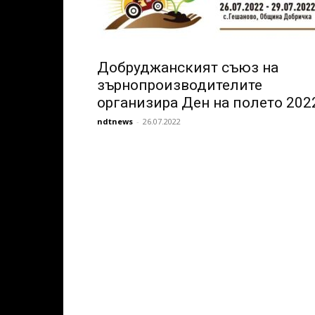
Добруджанският съюз на
зърнопроизводителите
организира Ден на полето 202
ndtnews
-
26.07.2022