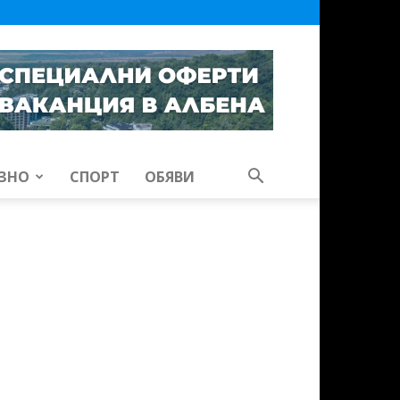
ЗНО
СПОРТ
ОБЯВИ