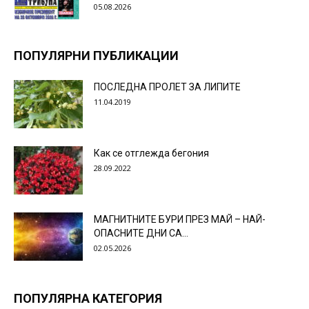
05.08.2026
ПОПУЛЯРНИ ПУБЛИКАЦИИ
ПОСЛЕДНА ПРОЛЕТ ЗА ЛИПИТЕ
11.04.2019
Как се отглежда бегония
28.09.2022
МАГНИТНИТЕ БУРИ ПРЕЗ МАЙ – НАЙ-
ОПАСНИТЕ ДНИ СА…
02.05.2026
ПОПУЛЯРНА КАТЕГОРИЯ