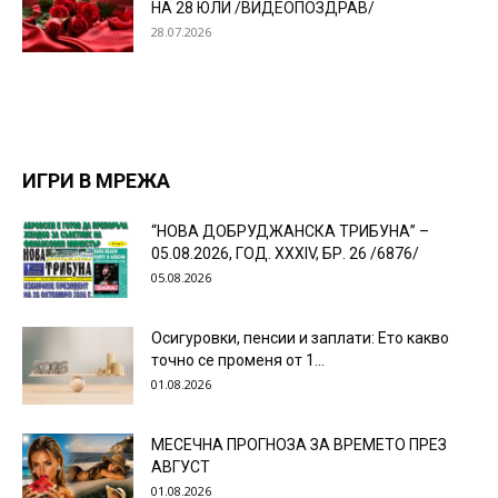
НА 28 ЮЛИ /ВИДЕОПОЗДРАВ/
28.07.2026
ИГРИ В МРЕЖА
“НОВА ДОБРУДЖАНСКА ТРИБУНА” –
05.08.2026, ГОД. XXХIV, БР. 26 /6876/
05.08.2026
Осигуровки, пенсии и заплати: Ето какво
точно се променя от 1...
01.08.2026
МЕСЕЧНА ПРОГНОЗА ЗА ВРЕМЕТО ПРЕЗ
АВГУСТ
01.08.2026