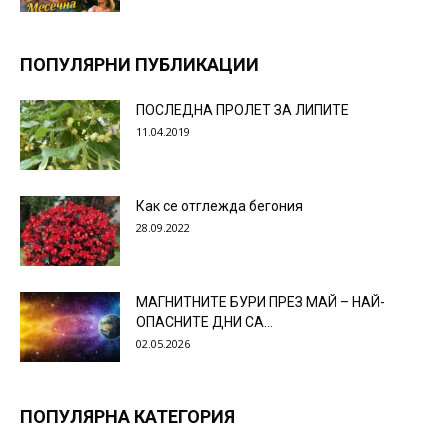
ПОПУЛЯРНИ ПУБЛИКАЦИИ
ПОСЛЕДНА ПРОЛЕТ ЗА ЛИПИТЕ
11.04.2019
Как се отглежда бегония
28.09.2022
МАГНИТНИТЕ БУРИ ПРЕЗ МАЙ – НАЙ-
ОПАСНИТЕ ДНИ СА…
02.05.2026
ПОПУЛЯРНА КАТЕГОРИЯ