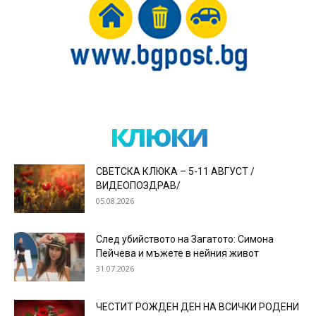
клюки
СВЕТСКА КЛЮКА – 5-11 АВГУСТ /
ВИДЕОПОЗДРАВ/
05.08.2026
След убийството на Загатото: Симона
Пейчева и мъжете в нейния живот
31.07.2026
ЧЕСТИТ РОЖДЕН ДЕН НА ВСИЧКИ РОДЕНИ