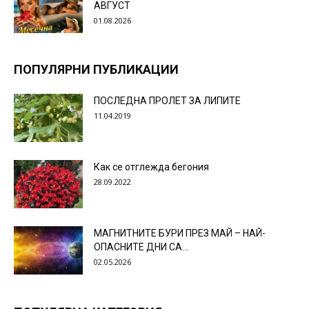
АВГУСТ
01.08.2026
ПОПУЛЯРНИ ПУБЛИКАЦИИ
ПОСЛЕДНА ПРОЛЕТ ЗА ЛИПИТЕ
11.04.2019
Как се отглежда бегония
28.09.2022
МАГНИТНИТЕ БУРИ ПРЕЗ МАЙ – НАЙ-
ОПАСНИТЕ ДНИ СА…
02.05.2026