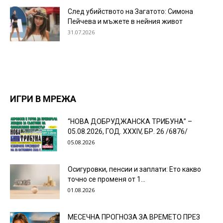
След убийството на Загатото: Симона
Пейчева и мъжете в нейния живот
31.07.2026
ИГРИ В МРЕЖА
“НОВА ДОБРУДЖАНСКА ТРИБУНА” –
05.08.2026, ГОД. XXХIV, БР. 26 /6876/
05.08.2026
Осигуровки, пенсии и заплати: Ето какво
точно се променя от 1...
01.08.2026
МЕСЕЧНА ПРОГНОЗА ЗА ВРЕМЕТО ПРЕЗ