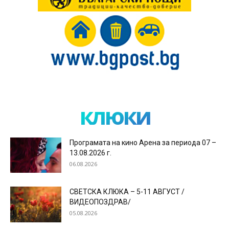
клюки
Програмата на кино Арена за периода 07 –
13.08.2026 г.
06.08.2026
СВЕТСКА КЛЮКА – 5-11 АВГУСТ /
ВИДЕОПОЗДРАВ/
05.08.2026