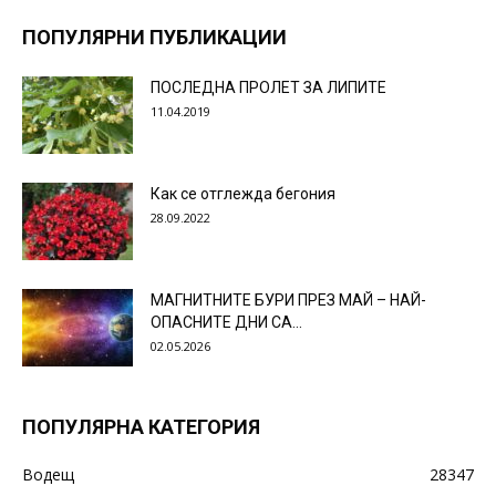
ПОПУЛЯРНИ ПУБЛИКАЦИИ
ПОСЛЕДНА ПРОЛЕТ ЗА ЛИПИТЕ
11.04.2019
Как се отглежда бегония
28.09.2022
МАГНИТНИТЕ БУРИ ПРЕЗ МАЙ – НАЙ-
ОПАСНИТЕ ДНИ СА…
02.05.2026
ПОПУЛЯРНА КАТЕГОРИЯ
Водещ
28347