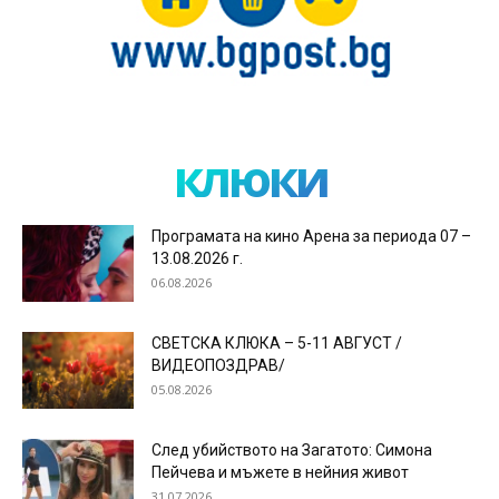
клюки
Програмата на кино Арена за периода 07 –
13.08.2026 г.
06.08.2026
СВЕТСКА КЛЮКА – 5-11 АВГУСТ /
ВИДЕОПОЗДРАВ/
05.08.2026
След убийството на Загатото: Симона
Пейчева и мъжете в нейния живот
31.07.2026