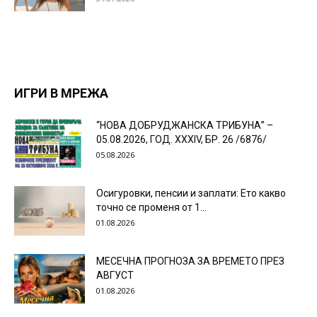
ИГРИ В МРЕЖА
“НОВА ДОБРУДЖАНСКА ТРИБУНА” –
05.08.2026, ГОД. XXХIV, БР. 26 /6876/
05.08.2026
Осигуровки, пенсии и заплати: Ето какво
точно се променя от 1...
01.08.2026
МЕСЕЧНА ПРОГНОЗА ЗА ВРЕМЕТО ПРЕЗ
АВГУСТ
01.08.2026