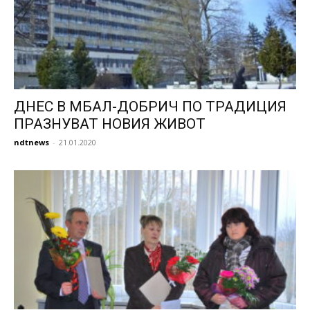
ДНЕС В МБАЛ-ДОБРИЧ ПО ТРАДИЦИЯ
ПРАЗНУВАТ НОВИЯ ЖИВОТ
ndtnews
-
21.01.2020