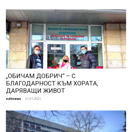
„ОБИЧАМ ДОБРИЧ“ – С
БЛАГОДАРНОСТ КЪМ ХОРАТА,
ДАРЯВАЩИ ЖИВОТ
ndtnews
-
21.01.2021