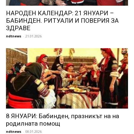
НАРОДЕН КАЛЕНДАР: 21 ЯНУАРИ –
БАБИНДЕН. РИТУАЛИ И ПОВЕРИЯ ЗА
ЗДРАВЕ
ndtnews
-
21.01.2026
8 ЯНУАРИ: Бабинден, празникът на на
родилната помощ
ndtnews
-
08.01.2026