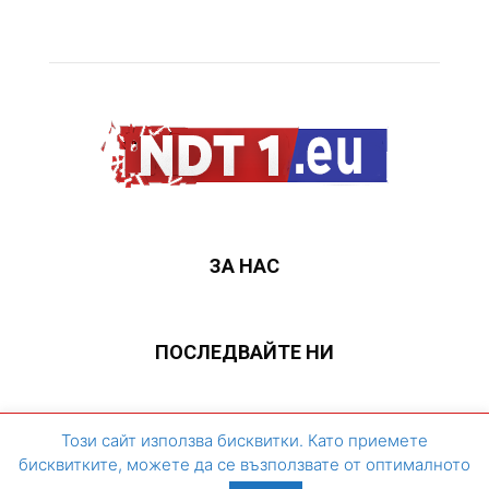
ЗА НАС
ПОСЛЕДВАЙТЕ НИ
ЗА НАС
Контакти
Архивен сайт
Този сайт използва бисквитки. Като приемете
бисквитките, можете да се възползвате от оптималното
©