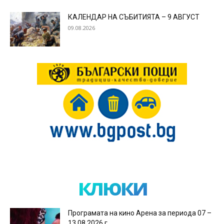
КАЛЕНДАР НА СЪБИТИЯТА – 9 АВГУСТ
09.08.2026
клюки
Програмата на кино Арена за периода 07 –
13.08.2026 г.