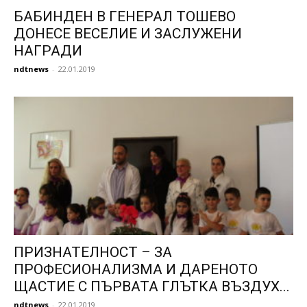
БАБИНДЕН В ГЕНЕРАЛ ТОШЕВО
ДОНЕСЕ ВЕСЕЛИЕ И ЗАСЛУЖЕНИ
НАГРАДИ
ndtnews
-
22.01.2019
ПРИЗНАТЕЛНОСТ – ЗА
ПРОФЕСИОНАЛИЗМА И ДАРЕНОТО
ЩАСТИЕ С ПЪРВАТА ГЛЪТКА ВЪЗДУХ...
ndtnews
-
22.01.2019