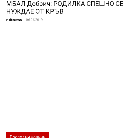
МБАЛ Добрич: РОДИЛКА СПЕШНО СЕ
НУЖДАЕ ОТ КРЪВ
ndtnews
-
06.06.2019
Последни новини