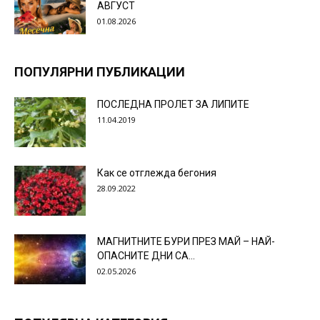
АВГУСТ
01.08.2026
ПОПУЛЯРНИ ПУБЛИКАЦИИ
ПОСЛЕДНА ПРОЛЕТ ЗА ЛИПИТЕ
11.04.2019
Как се отглежда бегония
28.09.2022
МАГНИТНИТЕ БУРИ ПРЕЗ МАЙ – НАЙ-
ОПАСНИТЕ ДНИ СА…
02.05.2026