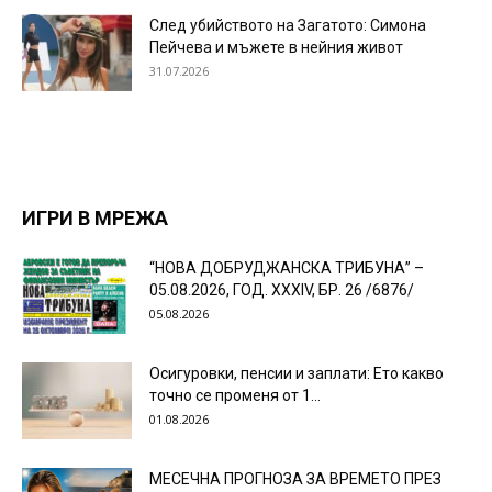
След убийството на Загатото: Симона
Пейчева и мъжете в нейния живот
31.07.2026
ИГРИ В МРЕЖА
“НОВА ДОБРУДЖАНСКА ТРИБУНА” –
05.08.2026, ГОД. XXХIV, БР. 26 /6876/
05.08.2026
Осигуровки, пенсии и заплати: Ето какво
точно се променя от 1...
01.08.2026
МЕСЕЧНА ПРОГНОЗА ЗА ВРЕМЕТО ПРЕЗ