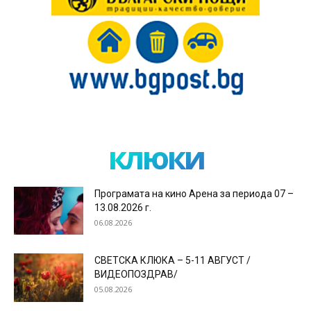
клюки
Програмата на кино Арена за периода 07 –
13.08.2026 г.
06.08.2026
СВЕТСКА КЛЮКА – 5-11 АВГУСТ /
ВИДЕОПОЗДРАВ/
05.08.2026