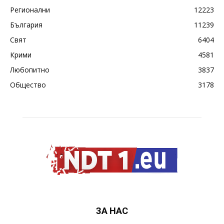
Регионални
12223
България
11239
Свят
6404
Крими
4581
Любопитно
3837
Общество
3178
ЗА НАС