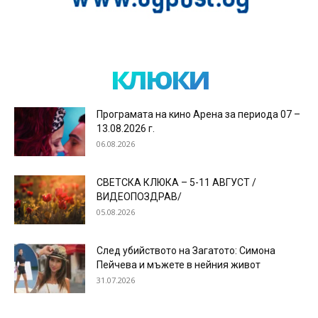
клюки
Програмата на кино Арена за периода 07 –
13.08.2026 г.
06.08.2026
СВЕТСКА КЛЮКА – 5-11 АВГУСТ /
ВИДЕОПОЗДРАВ/
05.08.2026
След убийството на Загатото: Симона
Пейчева и мъжете в нейния живот
31.07.2026