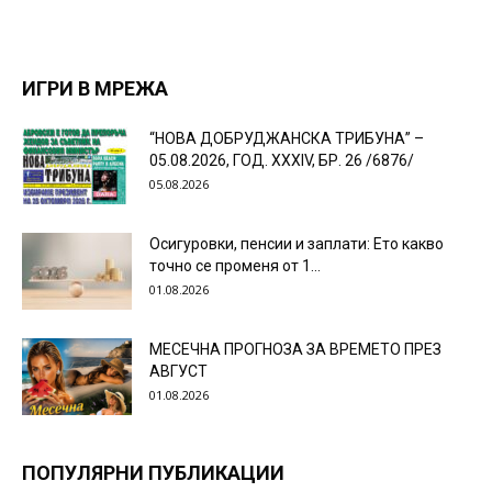
ИГРИ В МРЕЖА
“НОВА ДОБРУДЖАНСКА ТРИБУНА” –
05.08.2026, ГОД. XXХIV, БР. 26 /6876/
05.08.2026
Осигуровки, пенсии и заплати: Ето какво
точно се променя от 1...
01.08.2026
МЕСЕЧНА ПРОГНОЗА ЗА ВРЕМЕТО ПРЕЗ
АВГУСТ
01.08.2026
ПОПУЛЯРНИ ПУБЛИКАЦИИ