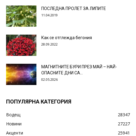
ПОСЛЕДНА ПРОЛЕТ ЗА ЛИПИТЕ
11.04.2019
Как се отглежда бегония
28.09.2022
МАГНИТНИТЕ БУРИ ПРЕЗ МАЙ – НАЙ-
ОПАСНИТЕ ДНИ СА…
02.05.2026
ПОПУЛЯРНА КАТЕГОРИЯ
Водещ
28347
Новини
27227
Акценти
25941