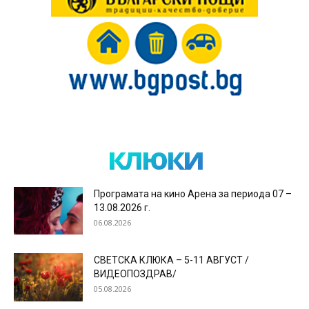
клюки
Програмата на кино Арена за периода 07 –
13.08.2026 г.
06.08.2026
СВЕТСКА КЛЮКА – 5-11 АВГУСТ /
ВИДЕОПОЗДРАВ/
05.08.2026