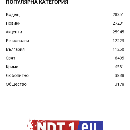
ПОПУЛЯРНА КАТЕГОРИЯ
Водещ
28351
Новини
27231
Акценти
25945
Регионални
12223
България
11250
Свят
6405
Крими
4581
Любопитно
3838
Общество
3178