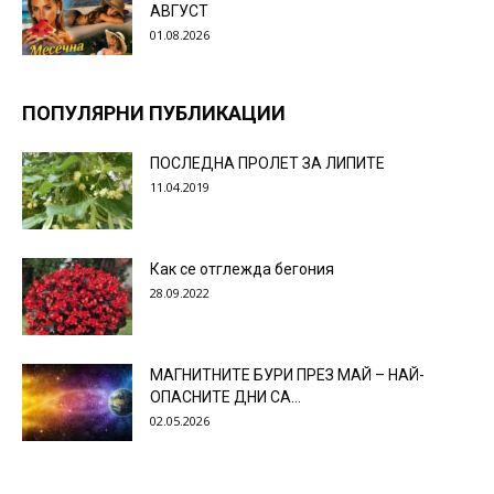
АВГУСТ
01.08.2026
ПОПУЛЯРНИ ПУБЛИКАЦИИ
ПОСЛЕДНА ПРОЛЕТ ЗА ЛИПИТЕ
11.04.2019
Как се отглежда бегония
28.09.2022
МАГНИТНИТЕ БУРИ ПРЕЗ МАЙ – НАЙ-
ОПАСНИТЕ ДНИ СА…
02.05.2026