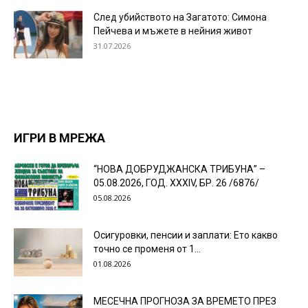
След убийството на Загатото: Симона
Пейчева и мъжете в нейния живот
31.07.2026
ИГРИ В МРЕЖА
“НОВА ДОБРУДЖАНСКА ТРИБУНА” –
05.08.2026, ГОД. XXХIV, БР. 26 /6876/
05.08.2026
Осигуровки, пенсии и заплати: Ето какво
точно се променя от 1...
01.08.2026
МЕСЕЧНА ПРОГНОЗА ЗА ВРЕМЕТО ПРЕЗ