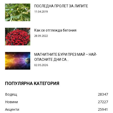
ПОСЛЕДНА ПРОЛЕТ ЗА ЛИПИТЕ
11.04.2019
Как се отглежда бегония
28.09.2022
МАГНИТНИТЕ БУРИ ПРЕЗ МАЙ – НАЙ-
ОПАСНИТЕ ДНИ СА…
02.05.2026
ПОПУЛЯРНА КАТЕГОРИЯ
Водещ
28347
Новини
27227
Акценти
25941