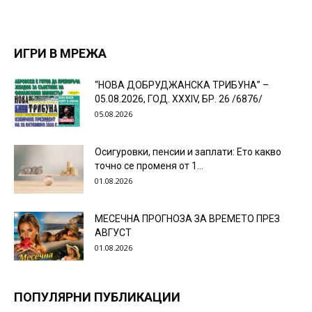
ИГРИ В МРЕЖА
“НОВА ДОБРУДЖАНСКА ТРИБУНА” –
05.08.2026, ГОД. XXХIV, БР. 26 /6876/
05.08.2026
Осигуровки, пенсии и заплати: Ето какво
точно се променя от 1...
01.08.2026
МЕСЕЧНА ПРОГНОЗА ЗА ВРЕМЕТО ПРЕЗ
АВГУСТ
01.08.2026
ПОПУЛЯРНИ ПУБЛИКАЦИИ