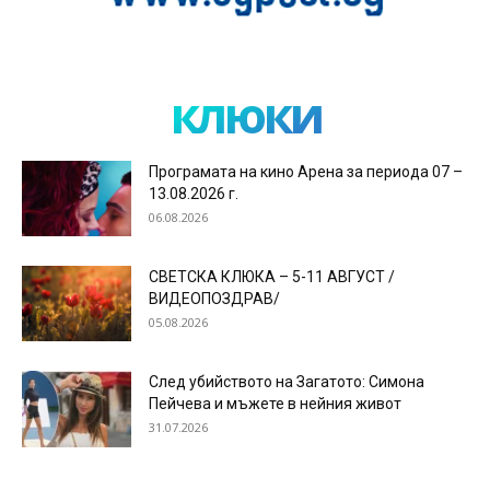
клюки
Програмата на кино Арена за периода 07 –
13.08.2026 г.
06.08.2026
СВЕТСКА КЛЮКА – 5-11 АВГУСТ /
ВИДЕОПОЗДРАВ/
05.08.2026
След убийството на Загатото: Симона
Пейчева и мъжете в нейния живот
31.07.2026