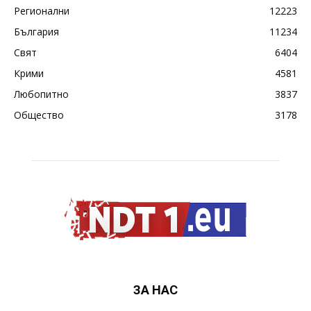
Регионални
12223
България
11234
Свят
6404
Крими
4581
Любопитно
3837
Общество
3178
ЗА НАС