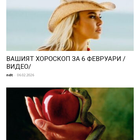
ВАШИЯТ ХОРОСКОП ЗА 6 ФЕВРУАРИ /
ВИДЕО/
ndt
-
06.02.2026