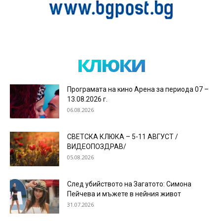
клюки
Програмата на кино Арена за периода 07 –
13.08.2026 г.
06.08.2026
СВЕТСКА КЛЮКА – 5-11 АВГУСТ /
ВИДЕОПОЗДРАВ/
05.08.2026
След убийството на Загатото: Симона
Пейчева и мъжете в нейния живот
31.07.2026