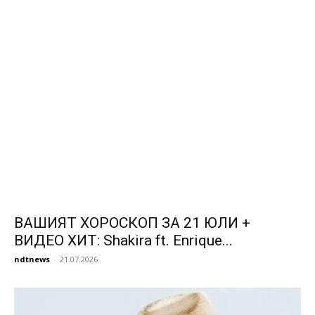
ВАШИЯТ ХОРОСКОП ЗА 21 ЮЛИ +
ВИДЕО ХИТ: Shakira ft. Enrique...
ndtnews
-
21.07.2026