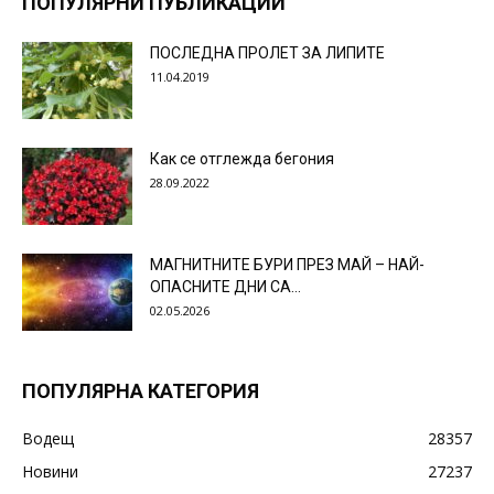
ПОПУЛЯРНИ ПУБЛИКАЦИИ
ПОСЛЕДНА ПРОЛЕТ ЗА ЛИПИТЕ
11.04.2019
Как се отглежда бегония
28.09.2022
МАГНИТНИТЕ БУРИ ПРЕЗ МАЙ – НАЙ-
ОПАСНИТЕ ДНИ СА…
02.05.2026
ПОПУЛЯРНА КАТЕГОРИЯ
Водещ
28357
Новини
27237