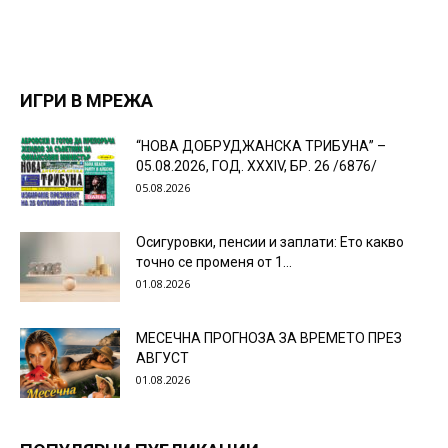
ИГРИ В МРЕЖА
“НОВА ДОБРУДЖАНСКА ТРИБУНА” –
05.08.2026, ГОД. XXХIV, БР. 26 /6876/
05.08.2026
Осигуровки, пенсии и заплати: Ето какво
точно се променя от 1...
01.08.2026
МЕСЕЧНА ПРОГНОЗА ЗА ВРЕМЕТО ПРЕЗ
АВГУСТ
01.08.2026