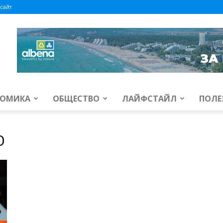
сайт
ОМИКА
ОБЩЕСТВО
ЛАЙФСТАЙЛ
ПОЛЕ
О