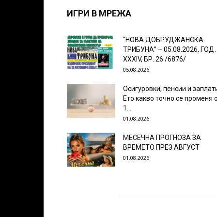
ИГРИ В МРЕЖА
“НОВА ДОБРУДЖАНСКА
ТРИБУНА” – 05.08.2026, ГОД.
XXХIV, БР. 26 /6876/
05.08.2026
Осигуровки, пенсии и заплат
Ето какво точно се променя 
1...
01.08.2026
МЕСЕЧНА ПРОГНОЗА ЗА
ВРЕМЕТО ПРЕЗ АВГУСТ
01.08.2026