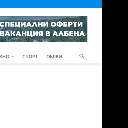
ЗНО
СПОРТ
ОБЯВИ