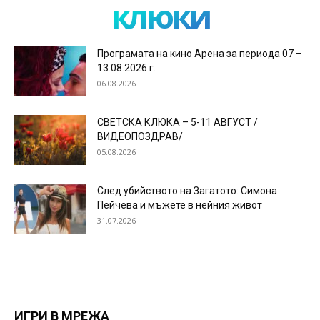
клюки
Програмата на кино Арена за периода 07 –
13.08.2026 г.
06.08.2026
СВЕТСКА КЛЮКА – 5-11 АВГУСТ /
ВИДЕОПОЗДРАВ/
05.08.2026
След убийството на Загатото: Симона
Пейчева и мъжете в нейния живот
31.07.2026
ИГРИ В МРЕЖА