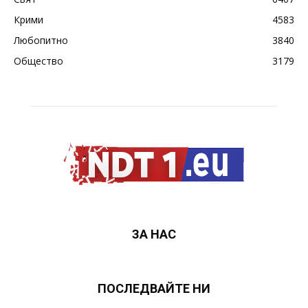
Крими
4583
Любопитно
3840
Общество
3179
ЗА НАС
ПОСЛЕДВАЙТЕ НИ