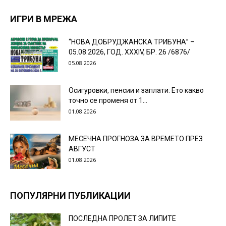
ИГРИ В МРЕЖА
“НОВА ДОБРУДЖАНСКА ТРИБУНА” –
05.08.2026, ГОД. XXХIV, БР. 26 /6876/
05.08.2026
Осигуровки, пенсии и заплати: Ето какво
точно се променя от 1...
01.08.2026
МЕСЕЧНА ПРОГНОЗА ЗА ВРЕМЕТО ПРЕЗ
АВГУСТ
01.08.2026
ПОПУЛЯРНИ ПУБЛИКАЦИИ
ПОСЛЕДНА ПРОЛЕТ ЗА ЛИПИТЕ