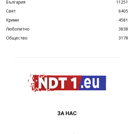
България
11251
Свят
6405
Крими
4581
Любопитно
3838
Общество
3178
ЗА НАС