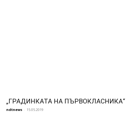
„ГРАДИНКАТА НА ПЪРВОКЛАСНИКА“
ndtnews
-
15.05.2019