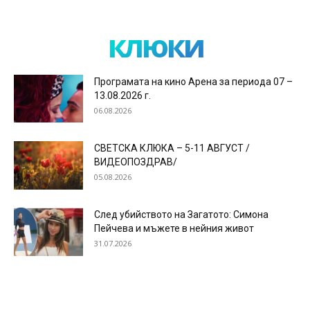
клюки
Програмата на кино Арена за периода 07 –
13.08.2026 г.
06.08.2026
СВЕТСКА КЛЮКА – 5-11 АВГУСТ /
ВИДЕОПОЗДРАВ/
05.08.2026
След убийството на Загатото: Симона
Пейчева и мъжете в нейния живот
31.07.2026