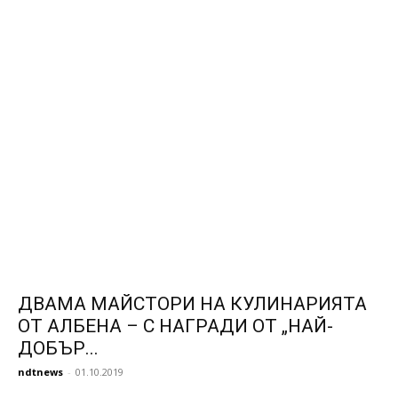
ДВАМА МАЙСТОРИ НА КУЛИНАРИЯТА
ОТ АЛБЕНА – С НАГРАДИ ОТ „НАЙ-
ДОБЪР...
ndtnews
-
01.10.2019