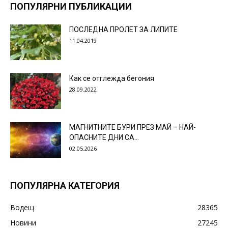
ПОПУЛЯРНИ ПУБЛИКАЦИИ
ПОСЛЕДНА ПРОЛЕТ ЗА ЛИПИТЕ
11.04.2019
Как се отглежда бегония
28.09.2022
МАГНИТНИТЕ БУРИ ПРЕЗ МАЙ – НАЙ-
ОПАСНИТЕ ДНИ СА…
02.05.2026
ПОПУЛЯРНА КАТЕГОРИЯ
Водещ
28365
Новини
27245