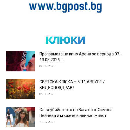
клюки
Програмата на кино Арена за периода 07 –
13.08.2026 г.
06.08.2026
СВЕТСКА КЛЮКА – 5-11 АВГУСТ /
ВИДЕОПОЗДРАВ/
05.08.2026
След убийството на Загатото: Симона
Пейчева и мъжете в нейния живот
31.07.2026