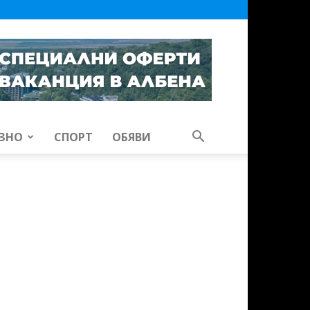
ЗНО
СПОРТ
ОБЯВИ