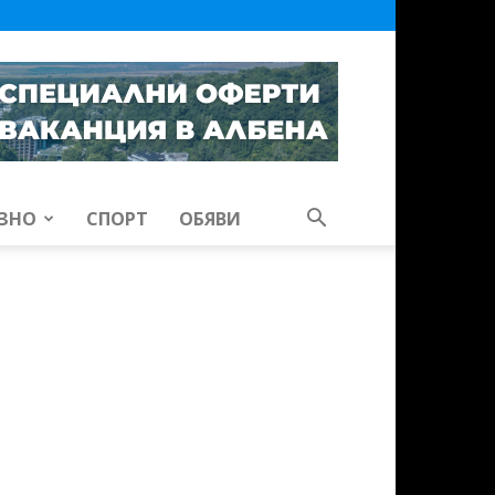
ЗНО
СПОРТ
ОБЯВИ