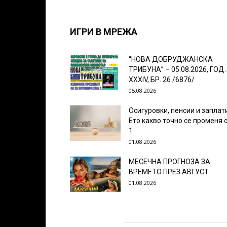
ИГРИ В МРЕЖА
“НОВА ДОБРУДЖАНСКА
ТРИБУНА” – 05.08.2026, ГОД.
XXХIV, БР. 26 /6876/
05.08.2026
Осигуровки, пенсии и заплат
Ето какво точно се променя 
1...
01.08.2026
МЕСЕЧНА ПРОГНОЗА ЗА
ВРЕМЕТО ПРЕЗ АВГУСТ
01.08.2026