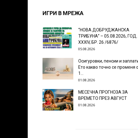
ИГРИ В МРЕЖА
“НОВА ДОБРУДЖАНСКА
ТРИБУНА” – 05.08.2026, ГОД.
XXХIV, БР. 26 /6876/
05.08.2026
Осигуровки, пенсии и заплат
Ето какво точно се променя 
1...
01.08.2026
МЕСЕЧНА ПРОГНОЗА ЗА
ВРЕМЕТО ПРЕЗ АВГУСТ
01.08.2026