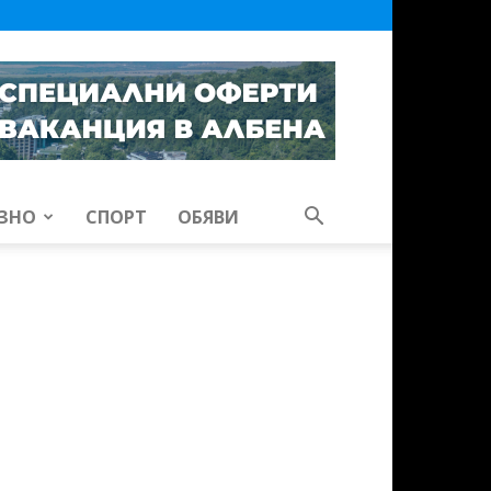
ЗНО
СПОРТ
ОБЯВИ