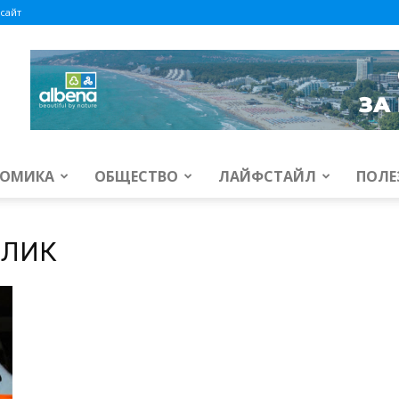
сайт
ОМИКА
ОБЩЕСТВО
ЛАЙФСТАЙЛ
ПОЛЕ
ФЛИК