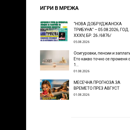
ИГРИ В МРЕЖА
“НОВА ДОБРУДЖАНСКА
ТРИБУНА” – 05.08.2026, ГОД.
XXХIV, БР. 26 /6876/
05.08.2026
Осигуровки, пенсии и заплат
Ето какво точно се променя 
1...
01.08.2026
МЕСЕЧНА ПРОГНОЗА ЗА
ВРЕМЕТО ПРЕЗ АВГУСТ
01.08.2026