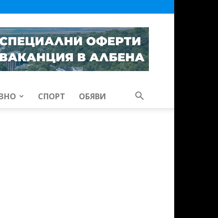
ЗНО
СПОРТ
ОБЯВИ