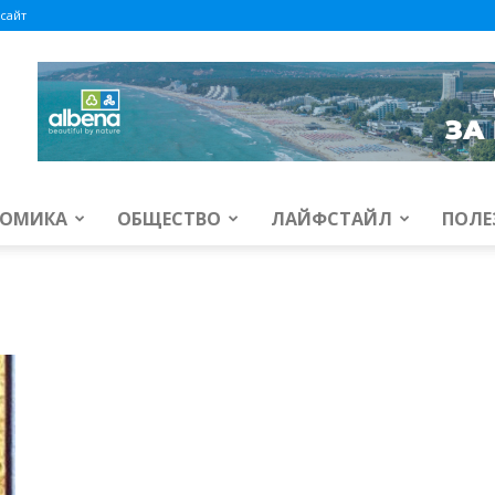
сайт
ОМИКА
ОБЩЕСТВО
ЛАЙФСТАЙЛ
ПОЛЕ