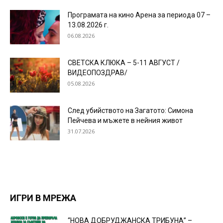
Програмата на кино Арена за периода 07 –
13.08.2026 г.
06.08.2026
СВЕТСКА КЛЮКА – 5-11 АВГУСТ /
ВИДЕОПОЗДРАВ/
05.08.2026
След убийството на Загатото: Симона
Пейчева и мъжете в нейния живот
31.07.2026
ИГРИ В МРЕЖА
“НОВА ДОБРУДЖАНСКА ТРИБУНА” –