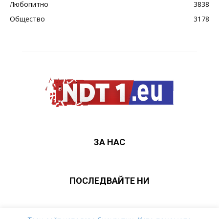
Любопитно
3838
Общество
3178
ЗА НАС
ПОСЛЕДВАЙТЕ НИ