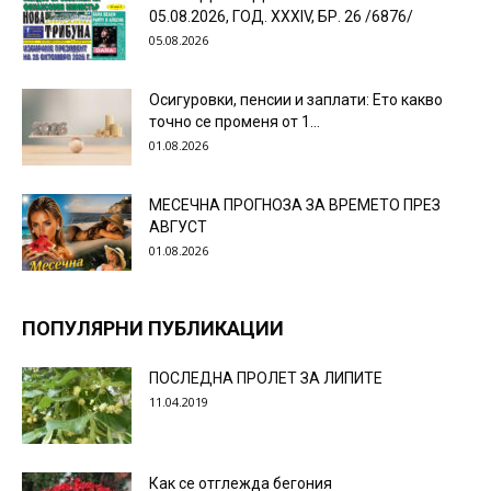
05.08.2026, ГОД. XXХIV, БР. 26 /6876/
05.08.2026
Осигуровки, пенсии и заплати: Ето какво
точно се променя от 1...
01.08.2026
МЕСЕЧНА ПРОГНОЗА ЗА ВРЕМЕТО ПРЕЗ
АВГУСТ
01.08.2026
ПОПУЛЯРНИ ПУБЛИКАЦИИ
ПОСЛЕДНА ПРОЛЕТ ЗА ЛИПИТЕ
11.04.2019
Как се отглежда бегония