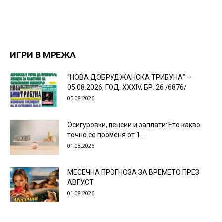
ИГРИ В МРЕЖА
“НОВА ДОБРУДЖАНСКА ТРИБУНА” –
05.08.2026, ГОД. XXХIV, БР. 26 /6876/
05.08.2026
Осигуровки, пенсии и заплати: Ето какво
точно се променя от 1...
01.08.2026
МЕСЕЧНА ПРОГНОЗА ЗА ВРЕМЕТО ПРЕЗ
АВГУСТ
01.08.2026