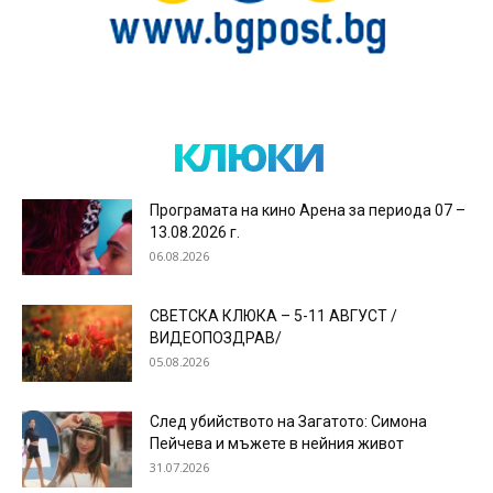
клюки
Програмата на кино Арена за периода 07 –
13.08.2026 г.
06.08.2026
СВЕТСКА КЛЮКА – 5-11 АВГУСТ /
ВИДЕОПОЗДРАВ/
05.08.2026
След убийството на Загатото: Симона
Пейчева и мъжете в нейния живот
31.07.2026