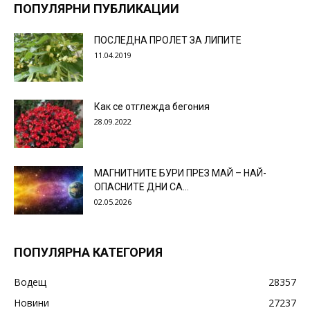
ПОПУЛЯРНИ ПУБЛИКАЦИИ
ПОСЛЕДНА ПРОЛЕТ ЗА ЛИПИТЕ
11.04.2019
Как се отглежда бегония
28.09.2022
МАГНИТНИТЕ БУРИ ПРЕЗ МАЙ – НАЙ-
ОПАСНИТЕ ДНИ СА…
02.05.2026
ПОПУЛЯРНА КАТЕГОРИЯ
Водещ
28357
Новини
27237