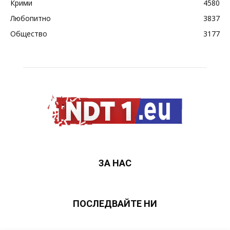
Крими
4580
Любопитно
3837
Общество
3177
ЗА НАС
ПОСЛЕДВАЙТЕ НИ