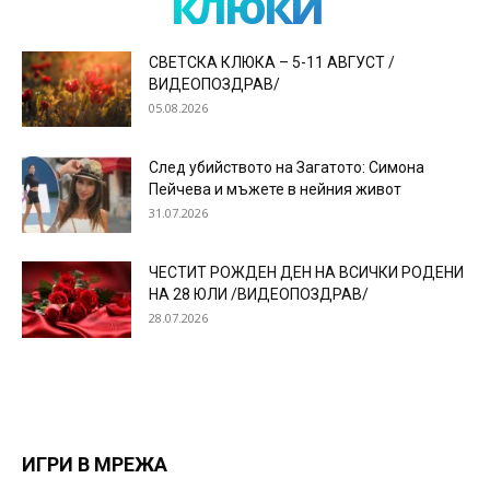
клюки
СВЕТСКА КЛЮКА – 5-11 АВГУСТ /
ВИДЕОПОЗДРАВ/
05.08.2026
След убийството на Загатото: Симона
Пейчева и мъжете в нейния живот
31.07.2026
ЧЕСТИТ РОЖДЕН ДЕН НА ВСИЧКИ РОДЕНИ
НА 28 ЮЛИ /ВИДЕОПОЗДРАВ/
28.07.2026
ИГРИ В МРЕЖА