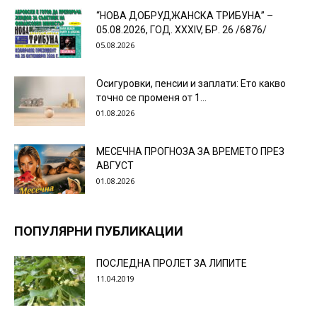
“НОВА ДОБРУДЖАНСКА ТРИБУНА” –
05.08.2026, ГОД. XXХIV, БР. 26 /6876/
05.08.2026
Осигуровки, пенсии и заплати: Ето какво
точно се променя от 1...
01.08.2026
МЕСЕЧНА ПРОГНОЗА ЗА ВРЕМЕТО ПРЕЗ
АВГУСТ
01.08.2026
ПОПУЛЯРНИ ПУБЛИКАЦИИ
ПОСЛЕДНА ПРОЛЕТ ЗА ЛИПИТЕ
11.04.2019