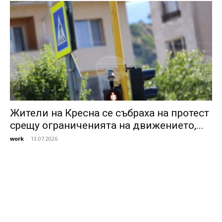
Жители на Кресна се събраха на протест
срещу ограниченията на движението,...
work
-
13.07.2026